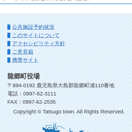
公共施設予約状況
このサイトについて
アクセシビリティ方針
ご意見箱
携帯サイト
龍郷町役場
〒894-0192 鹿児島県大島郡龍郷町浦110番地
電話：0997-62-3111
FAX：0997-62-2535
Copyright © Tatsugo town. All Rights Reserved.