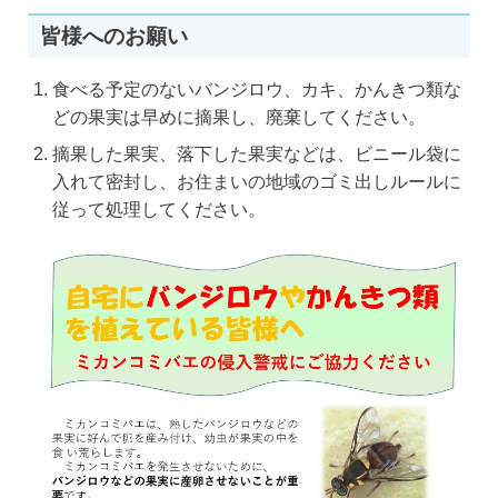
皆様へのお願い
食べる予定のないバンジロウ、カキ、かんきつ類な
どの果実は早めに摘果し、廃棄してください。
摘果した果実、落下した果実などは、ビニール袋に
入れて密封し、お住まいの地域のゴミ出しルールに
従って処理してください。