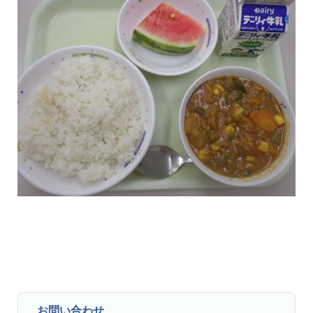
お問い合わせ