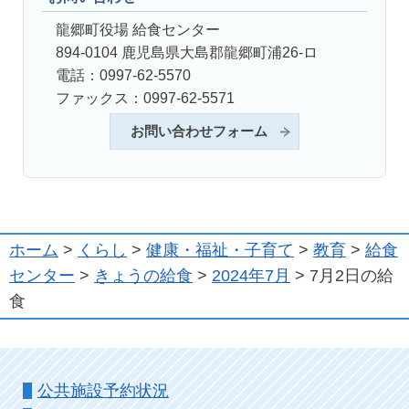
龍郷町役場 給食センター
894-0104 鹿児島県大島郡龍郷町浦26-ロ
電話：0997-62-5570
ファックス：0997-62-5571
お問い合わせフォーム
ホーム
>
くらし
>
健康・福祉・子育て
>
教育
>
給食
センター
>
きょうの給食
>
2024年7月
> 7月2日の給
食
公共施設予約状況