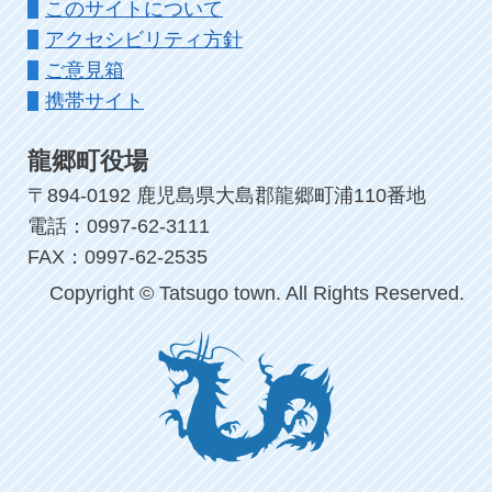
このサイトについて
アクセシビリティ方針
ご意見箱
携帯サイト
龍郷町役場
〒894-0192 鹿児島県大島郡龍郷町浦110番地
電話：0997-62-3111
FAX：0997-62-2535
Copyright © Tatsugo town. All Rights Reserved.