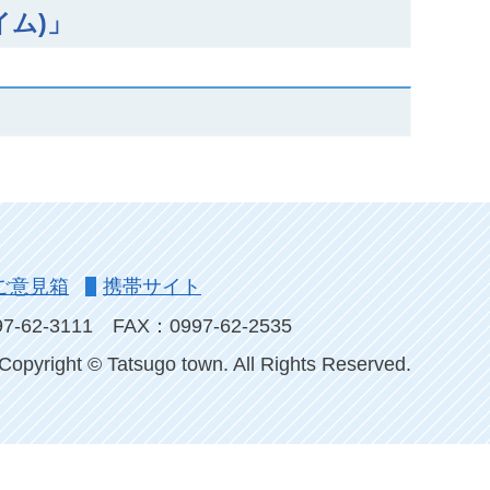
イム)」
ご意見箱
携帯サイト
-62-3111
FAX：0997-62-2535
Copyright © Tatsugo town. All Rights Reserved.