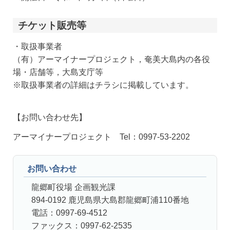
チケット販売等
・取扱事業者
（有）アーマイナープロジェクト，奄美大島内の各役
場・店舗等，大島支庁等
※取扱事業者の詳細はチラシに掲載しています。
【お問い合わせ先】
アーマイナープロジェクト Tel：0997-53-2202
お問い合わせ
龍郷町役場 企画観光課
894-0192 鹿児島県大島郡龍郷町浦110番地
電話：0997-69-4512
ファックス：0997-62-2535