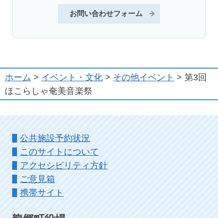
お問い合わせフォーム
ホーム
>
イベント・文化
>
その他イベント
> 第3回
ほこらしゃ奄美音楽祭
公共施設予約状況
このサイトについて
アクセシビリティ方針
ご意見箱
携帯サイト