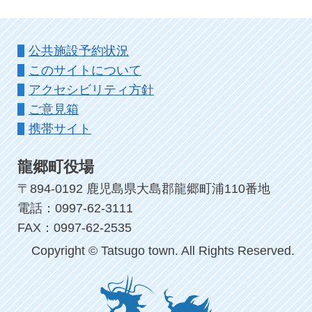
公共施設予約状況
このサイトについて
アクセシビリティ方針
ご意見箱
携帯サイト
龍郷町役場
〒894-0192 鹿児島県大島郡龍郷町浦110番地
電話：0997-62-3111
FAX：0997-62-2535
Copyright © Tatsugo town. All Rights Reserved.