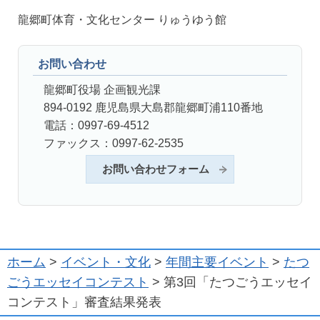
龍郷町体育・文化センター りゅうゆう館
お問い合わせ
龍郷町役場 企画観光課
894-0192 鹿児島県大島郡龍郷町浦110番地
電話：0997-69-4512
ファックス：0997-62-2535
お問い合わせフォーム
ホーム
>
イベント・文化
>
年間主要イベント
>
たつ
ごうエッセイコンテスト
> 第3回「たつごうエッセイ
コンテスト」審査結果発表