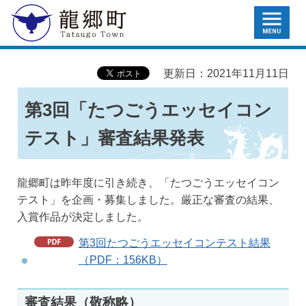
MENU
龍郷町
更新日：2021年11月11日
第3回「たつごうエッセイコン
テスト」審査結果発表
龍郷町は昨年度に引き続き、「たつごうエッセイコン
テスト」を企画・募集しました。厳正な審査の結果、
入賞作品が決定しました。
第3回たつごうエッセイコンテスト結果
（PDF：156KB）
審査結果（敬称略）