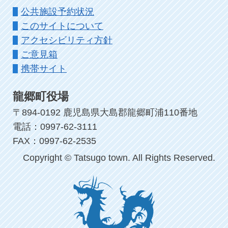
公共施設予約状況
このサイトについて
アクセシビリティ方針
ご意見箱
携帯サイト
龍郷町役場
〒894-0192 鹿児島県大島郡龍郷町浦110番地
電話：0997-62-3111
FAX：0997-62-2535
Copyright © Tatsugo town. All Rights Reserved.