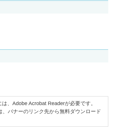
obe Acrobat Readerが必要です。
ちでない方は、バナーのリンク先から無料ダウンロード