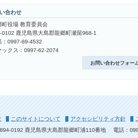
い合わせ
郷町役場 教育委員会
4-0102 鹿児島県大島郡龍郷町瀬留968-1
：0997-69-4532
ックス：0997-62-2074
お問い合わせフォー
況
このサイトについて
アクセシビリティ方針
894-0192 鹿児島県大島郡龍郷町浦110番地
電話：0997