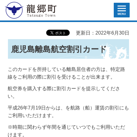
MENU
龍郷町
更新日：2022年6月30日
鹿児島離島航空割引カード
このカードを所持している離島居住者の方は、特定路
線をご利用の際に割引を受けることが出来ます。
航空券を購入する際に割引カードを提示してくださ
い。
平成26年7月19日からは、を航路（船）運賃の割引にも
ご利用いただけます。
※時期に関わらず年間を通じていつでもご利用いただ
けます。