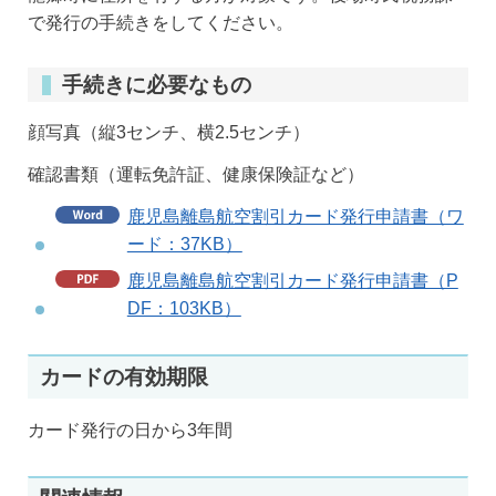
で発行の手続きをしてください。
手続きに必要なもの
顔写真（縦3センチ、横2.5センチ）
確認書類（運転免許証、健康保険証など）
鹿児島離島航空割引カード発行申請書（ワ
ード：37KB）
鹿児島離島航空割引カード発行申請書（P
DF：103KB）
カードの有効期限
カード発行の日から3年間