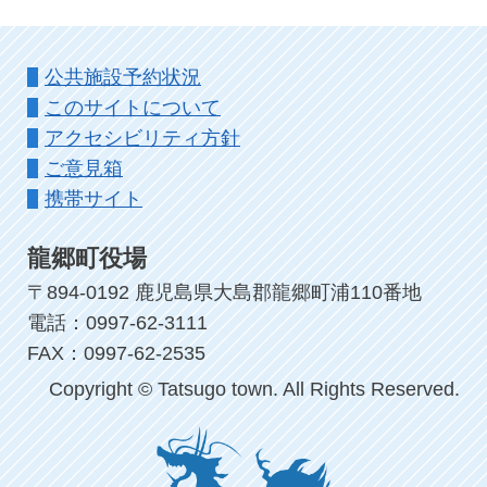
公共施設予約状況
このサイトについて
アクセシビリティ方針
ご意見箱
携帯サイト
龍郷町役場
〒894-0192 鹿児島県大島郡龍郷町浦110番地
電話：0997-62-3111
FAX：0997-62-2535
Copyright © Tatsugo town. All Rights Reserved.