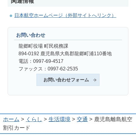
関連情報
日本航空ホームページ（外部サイトへリンク）
お問い合わせ
龍郷町役場 町民税務課
894-0192 鹿児島県大島郡龍郷町浦110番地
電話：0997-69-4517
ファックス：0997-62-2535
お問い合わせフォーム
ホーム
>
くらし
>
生活環境
>
交通
> 鹿児島離島航空
割引カード