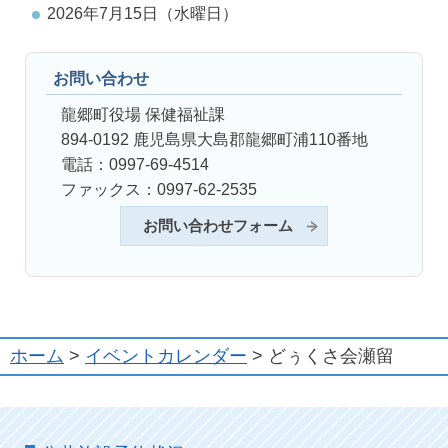
2026年7月15日（水曜日）
お問い合わせ
龍郷町役場 保健福祉課
894-0192 鹿児島県大島郡龍郷町浦110番地
電話：0997-69-4514
ファックス：0997-62-2535
お問い合わせフォーム
ホーム
>
イベントカレンダー
> どぅくさ会瀬留