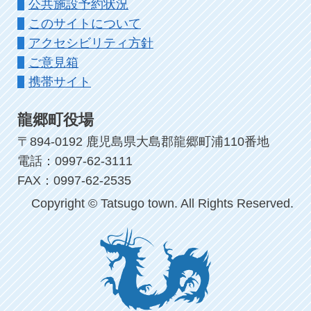
公共施設予約状況
このサイトについて
アクセシビリティ方針
ご意見箱
携帯サイト
龍郷町役場
〒894-0192 鹿児島県大島郡龍郷町浦110番地
電話：0997-62-3111
FAX：0997-62-2535
Copyright © Tatsugo town. All Rights Reserved.