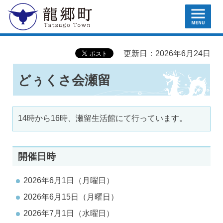
MENU
龍郷町
更新日：2026年6月24日
どぅくさ会瀬留
14時から16時、瀬留生活館にて行っています。
開催日時
2026年6月1日（月曜日）
2026年6月15日（月曜日）
2026年7月1日（水曜日）