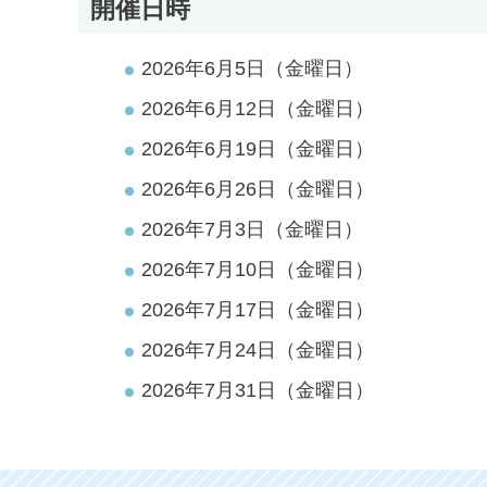
開催日時
2026年6月5日（金曜日）
2026年6月12日（金曜日）
2026年6月19日（金曜日）
2026年6月26日（金曜日）
2026年7月3日（金曜日）
2026年7月10日（金曜日）
2026年7月17日（金曜日）
2026年7月24日（金曜日）
2026年7月31日（金曜日）