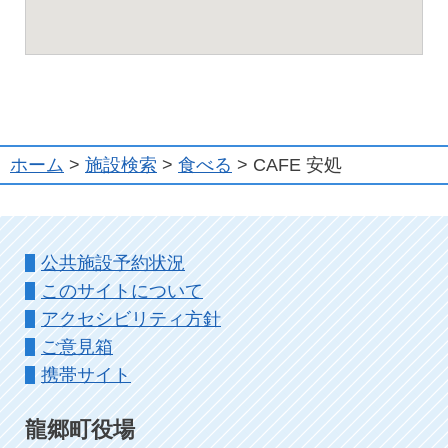
ホーム
>
施設検索
>
食べる
> CAFE 安処
公共施設予約状況
このサイトについて
アクセシビリティ方針
ご意見箱
携帯サイト
龍郷町役場