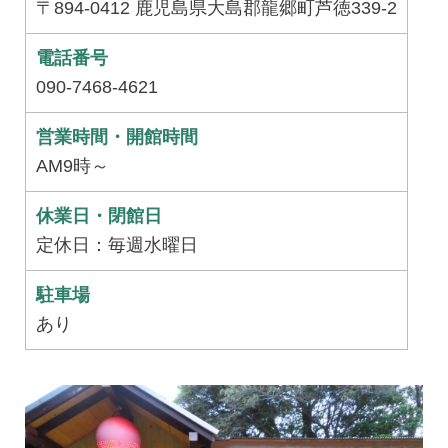
〒894-0412 鹿児島県大島郡龍郷町芦徳339-2
電話番号
090-7468-4621
営業時間・開館時間
AM9時～
休業日・閉館日
定休日：毎週水曜日
駐車場
あり