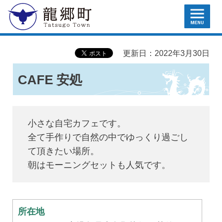
MENU
龍郷町
更新日：2022年3月30日
CAFE 安処
小さな自宅カフェです。
全て手作りで自然の中でゆっくり過ごし
て頂きたい場所。
朝はモーニングセットも人気です。
所在地