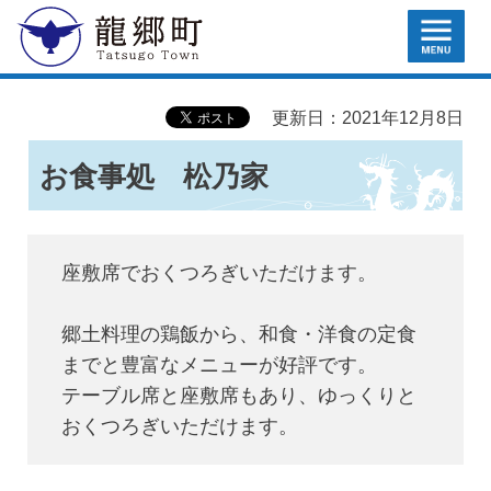
MENU
龍郷町
更新日：2021年12月8日
お食事処 松乃家
座敷席でおくつろぎいただけます。
郷土料理の鶏飯から、和食・洋食の定食
までと豊富なメニューが好評です。
テーブル席と座敷席もあり、ゆっくりと
おくつろぎいただけます。