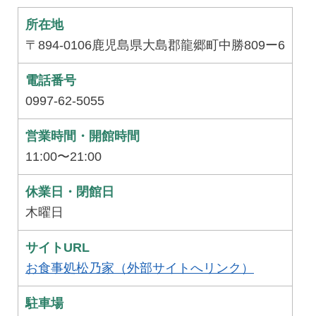
所在地
〒894-0106鹿児島県大島郡龍郷町中勝809ー6
電話番号
0997-62-5055
営業時間・開館時間
11:00〜21:00
休業日・閉館日
木曜日
サイトURL
お食事処松乃家（外部サイトへリンク）
駐車場