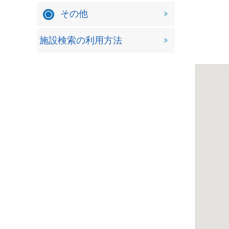
その他
施設検索の利用方法