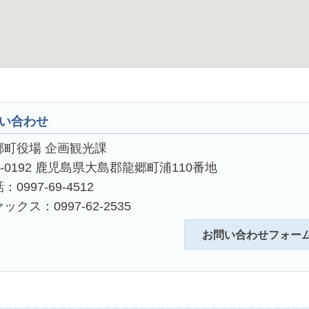
い合わせ
郷町役場 企画観光課
4-0192 鹿児島県大島郡龍郷町浦110番地
：0997-69-4512
ックス：0997-62-2535
お問い合わせフォー