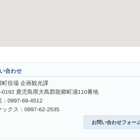
い合わせ
郷町役場 企画観光課
4-0192 鹿児島県大島郡龍郷町浦110番地
：0997-69-4512
ックス：0997-62-2535
お問い合わせフォー