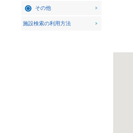
その他
施設検索の利用方法