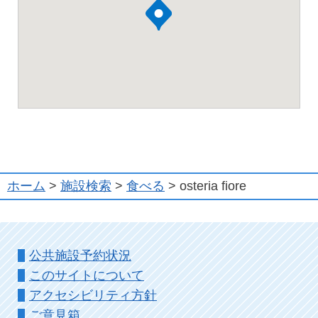
ホーム
>
施設検索
>
食べる
> osteria fiore
公共施設予約状況
このサイトについて
アクセシビリティ方針
ご意見箱