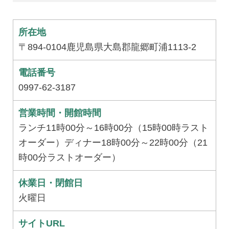
所在地
〒894-0104鹿児島県大島郡龍郷町浦1113-2
電話番号
0997-62-3187
営業時間・開館時間
ランチ11時00分～16時00分（15時00時ラスト
オーダー）ディナー18時00分～22時00分（21
時00分ラストオーダー）
休業日・閉館日
火曜日
サイトURL