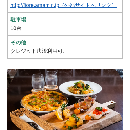
http://fiore.amamin.jp（外部サイトへリンク）
駐車場
10台
その他
クレジット決済利用可。