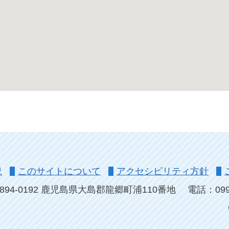
況
このサイトについて
アクセシビリティ方針
894-0192 鹿児島県大島郡龍郷町浦110番地
電話：0997