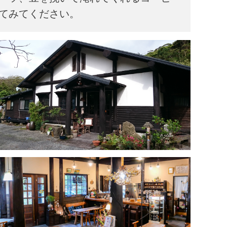
てみてください。