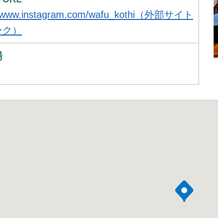
://www.instagram.com/wafu_kothi（外部サイト
ンク）
場