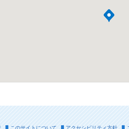
況
このサイトについて
アクセシビリティ方針