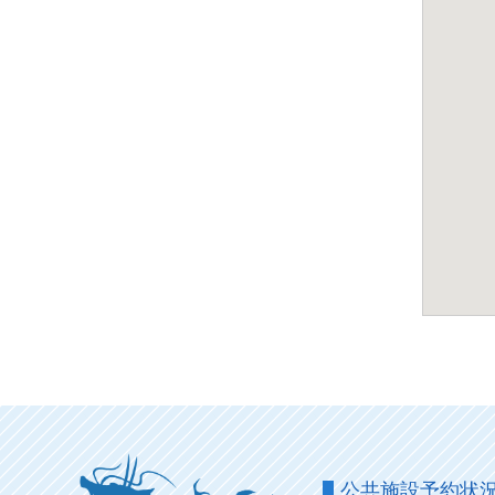
公共施設予約状