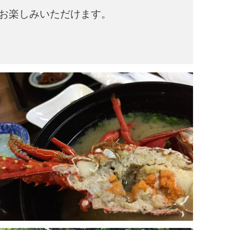
お楽しみいただけます。