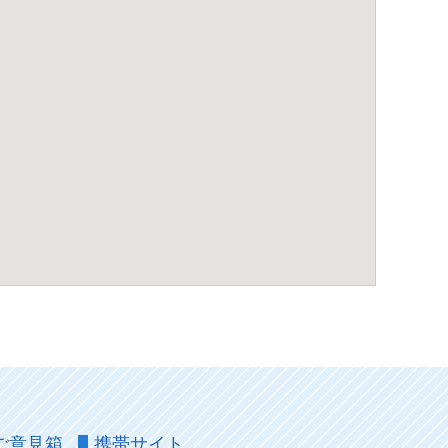
ご意見箱
携帯サイト