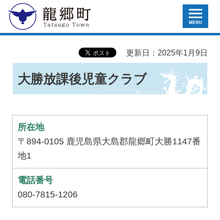
MENU
龍郷町
更新日：2025年1月9日
大勝放課後児童クラブ
所在地
〒894-0105 鹿児島県大島郡龍郷町大勝1147番
地1
電話番号
080-7815-1206