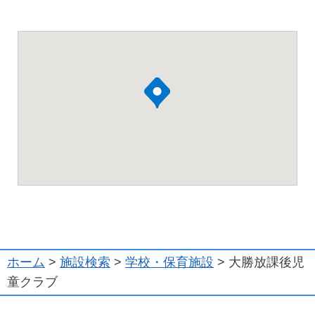
ホーム
>
施設検索
>
学校・保育施設
> 大勝放課後児
童クラブ