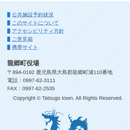
公共施設予約状況
このサイトについて
アクセシビリティ方針
ご意見箱
携帯サイト
龍郷町役場
〒894-0192 鹿児島県大島郡龍郷町浦110番地
電話：0997-62-3111
FAX：0997-62-2535
Copyright © Tatsugo town. All Rights Reserved.