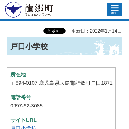
MENU
龍郷町
更新日：2022年1月14日
戸口小学校
所在地
〒894-0107 鹿児島県大島郡龍郷町戸口1871
電話番号
0997-62-3085
サイトURL
戸口小学校