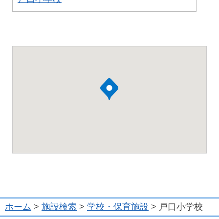
ホーム
>
施設検索
>
学校・保育施設
> 戸口小学校