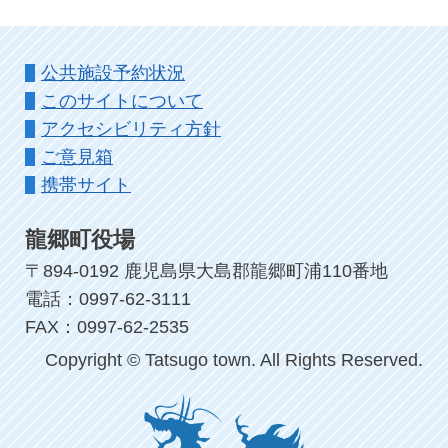
公共施設予約状況
このサイトについて
アクセシビリティ方針
ご意見箱
携帯サイト
龍郷町役場
〒894-0192 鹿児島県大島郡龍郷町浦110番地
電話：0997-62-3111
FAX：0997-62-2535
Copyright © Tatsugo town. All Rights Reserved.