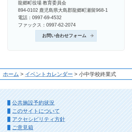
龍郷町役場 教育委員会
894-0102 鹿児島県大島郡龍郷町瀬留968-1
電話：0997-69-4532
ファックス：0997-62-2074
お問い合わせフォーム
ホーム
>
イベントカレンダー
> 小中学校終業式
公共施設予約状況
このサイトについて
アクセシビリティ方針
ご意見箱