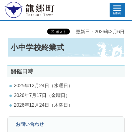
MENU
龍郷町
更新日：2026年2月6日
小中学校終業式
開催日時
2025年12月24日（水曜日）
2026年7月17日（金曜日）
2026年12月24日（木曜日）
お問い合わせ