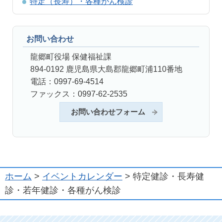
特定（長寿）・各種がん検診
お問い合わせ
龍郷町役場 保健福祉課
894-0192 鹿児島県大島郡龍郷町浦110番地
電話：0997-69-4514
ファックス：0997-62-2535
お問い合わせフォーム
ホーム
>
イベントカレンダー
> 特定健診・長寿健
診・若年健診・各種がん検診