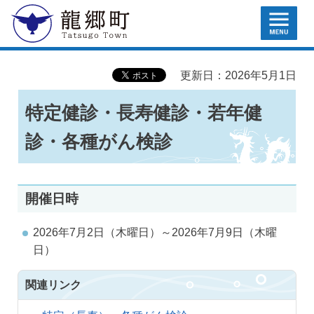
MENU
龍郷町
更新日：2026年5月1日
特定健診・長寿健診・若年健
診・各種がん検診
開催日時
2026年7月2日（木曜日）～2026年7月9日（木曜
日）
関連リンク