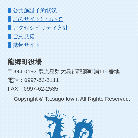
公共施設予約状況
このサイトについて
アクセシビリティ方針
ご意見箱
携帯サイト
龍郷町役場
〒894-0192 鹿児島県大島郡龍郷町浦110番地
電話：0997-62-3111
FAX：0997-62-2535
Copyright © Tatsugo town. All Rights Reserved.