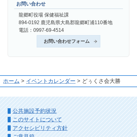
お問い合わせ
龍郷町役場 保健福祉課
894-0192 鹿児島県大島郡龍郷町浦110番地
電話：0997-69-4514
お問い合わせフォーム
ホーム
>
イベントカレンダー
> どぅくさ会大勝
公共施設予約状況
このサイトについて
アクセシビリティ方針
ご意見箱