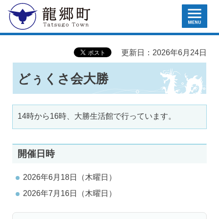
MENU
龍郷町
更新日：2026年6月24日
どぅくさ会大勝
14時から16時、大勝生活館で行っています。
開催日時
2026年6月18日（木曜日）
2026年7月16日（木曜日）