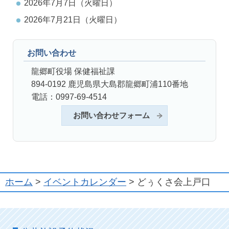
2026年7月7日（火曜日）
2026年7月21日（火曜日）
お問い合わせ
龍郷町役場 保健福祉課
894-0192 鹿児島県大島郡龍郷町浦110番地
電話：0997-69-4514
お問い合わせフォーム
ホーム
>
イベントカレンダー
> どぅくさ会上戸口