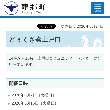
MENU
龍郷町
更新日：2026年6月24日
どぅくさ会上戸口
14時から16時、上戸口コミュニティーセンターにて
行っています。
開催日時
2026年6月2日（火曜日）
2026年6月16日（火曜日）