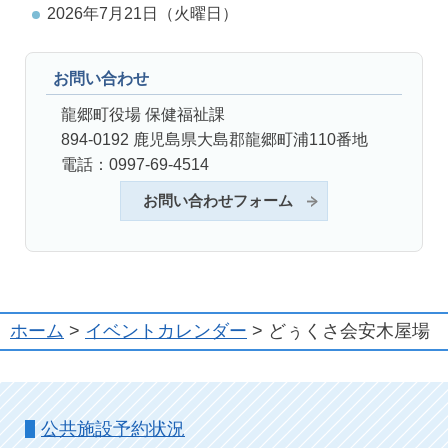
2026年7月21日（火曜日）
お問い合わせ
龍郷町役場 保健福祉課
894-0192 鹿児島県大島郡龍郷町浦110番地
電話：0997-69-4514
お問い合わせフォーム
ホーム
>
イベントカレンダー
> どぅくさ会安木屋場
公共施設予約状況