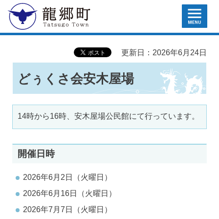
MENU
龍郷町
更新日：2026年6月24日
どぅくさ会安木屋場
14時から16時、安木屋場公民館にて行っています。
開催日時
2026年6月2日（火曜日）
2026年6月16日（火曜日）
2026年7月7日（火曜日）