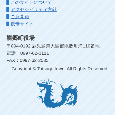
このサイトについて
アクセシビリティ方針
ご意見箱
携帯サイト
龍郷町役場
〒894-0192 鹿児島県大島郡龍郷町浦110番地
電話：0997-62-3111
FAX：0997-62-2535
Copyright © Tatsugo town. All Rights Reserved.