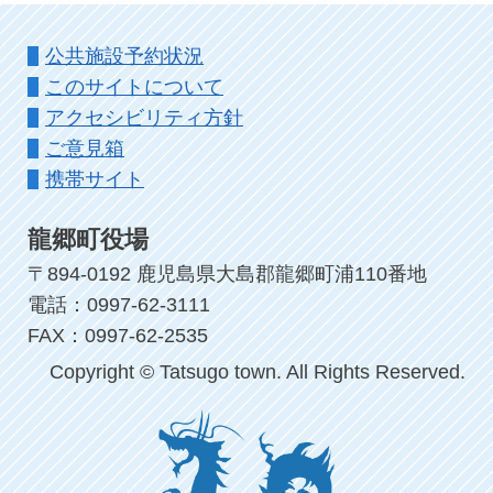
公共施設予約状況
このサイトについて
アクセシビリティ方針
ご意見箱
携帯サイト
龍郷町役場
〒894-0192 鹿児島県大島郡龍郷町浦110番地
電話：0997-62-3111
FAX：0997-62-2535
Copyright © Tatsugo town. All Rights Reserved.