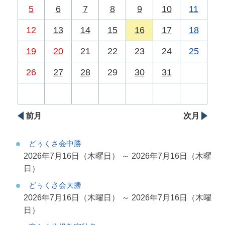
5
6
7
8
9
10
11
12
13
14
15
16
17
18
19
20
21
22
23
24
25
26
27
28
29
30
31
前月
次月
どぅくさ会中勝
2026年7月16日（木曜日） ～ 2026年7月16日（木曜
日）
どぅくさ会大勝
2026年7月16日（木曜日） ～ 2026年7月16日（木曜
日）