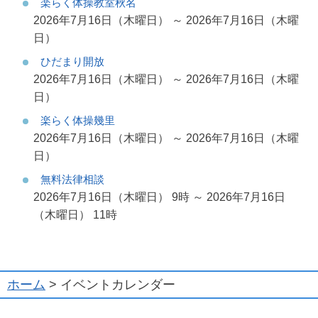
楽らく体操教室秋名
2026年7月16日（木曜日） ～ 2026年7月16日（木曜
日）
ひだまり開放
2026年7月16日（木曜日） ～ 2026年7月16日（木曜
日）
楽らく体操幾里
2026年7月16日（木曜日） ～ 2026年7月16日（木曜
日）
無料法律相談
2026年7月16日（木曜日） 9時 ～ 2026年7月16日
（木曜日） 11時
ホーム
> イベントカレンダー