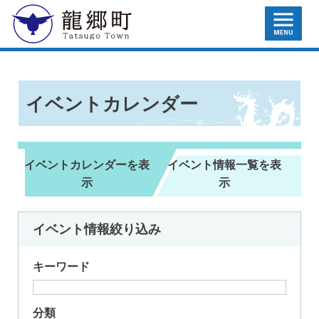
MENU
龍郷町
イベントカレンダー
イベントカレンダーを表
イベント情報一覧を表
示
示
イベント情報
絞り込み
キーワード
分類