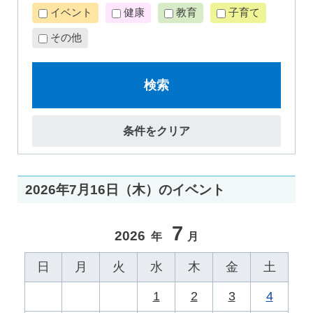
イベント
健康
教育
子育て
その他
検索
条件をクリア
2026年7月16日（木）のイベント
7
2026
年
月
日
月
火
水
木
金
土
1
2
3
4