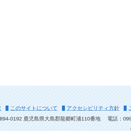
況
このサイトについて
アクセシビリティ方針
894-0192 鹿児島県大島郡龍郷町浦110番地
電話：0997