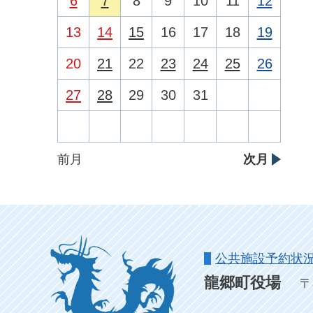
6
7
8
9
10
11
12
13
14
15
16
17
18
19
20
21
22
23
24
25
26
27
28
29
30
31
前月
次月
公共施設予約状
龍郷町役場
〒