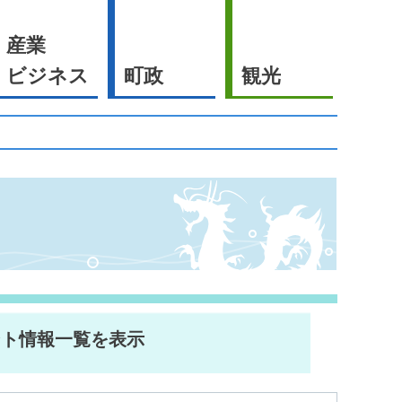
産業
ビジネス
町政
観光
ント情報一覧を表示