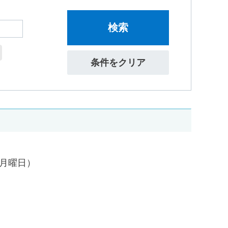
検索
条件をクリア
日（月曜日）