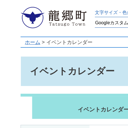
龍郷町
文字サイズ・色
ホーム
> イベントカレンダー
イベントカレンダー
イベントカレンダ