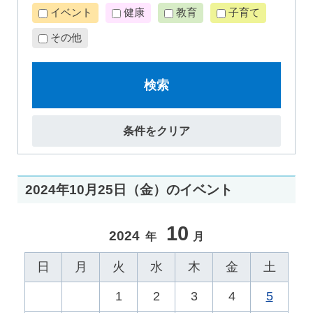
イベント
健康
教育
子育て
その他
検索
条件をクリア
2024年10月25日（金）のイベント
10
2024
年
月
日
月
火
水
木
金
土
1
2
3
4
5