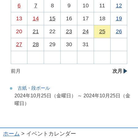
6
7
8
9
10
11
12
13
14
15
16
17
18
19
20
21
22
23
24
25
26
27
28
29
30
31
前月
次月
古紙・段ボール
2024年10月25日（金曜日） ～ 2024年10月25日（金
曜日）
ホーム
> イベントカレンダー