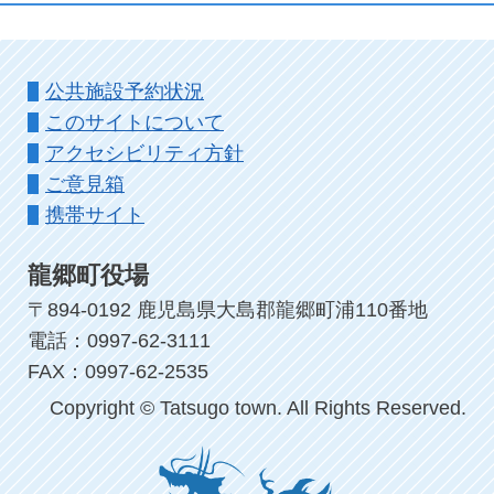
公共施設予約状況
このサイトについて
アクセシビリティ方針
ご意見箱
携帯サイト
龍郷町役場
〒894-0192 鹿児島県大島郡龍郷町浦110番地
電話：0997-62-3111
FAX：0997-62-2535
Copyright © Tatsugo town. All Rights Reserved.