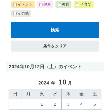
イベント
健康
教育
子育て
その他
検索
条件をクリア
2024年10月12日（土）のイベント
10
2024
年
月
日
月
火
水
木
金
土
1
2
3
4
5