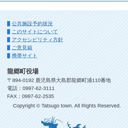
公共施設予約状況
このサイトについて
アクセシビリティ方針
ご意見箱
携帯サイト
龍郷町役場
〒894-0192 鹿児島県大島郡龍郷町浦110番地
電話：0997-62-3111
FAX：0997-62-2535
Copyright © Tatsugo town. All Rights Reserved.