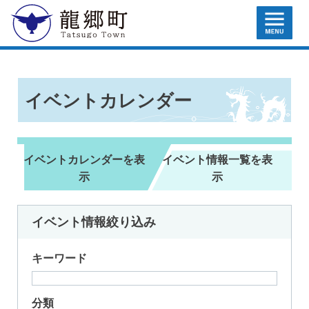
MENU
龍郷町
イベントカレンダー
イベントカレンダーを表
イベント情報一覧を表
示
示
イベント情報
絞り込み
キーワード
分類