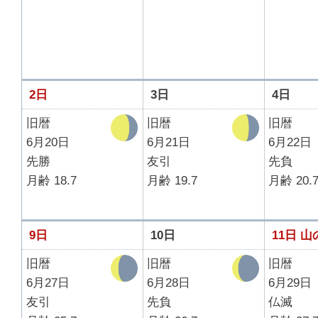
2日
3日
4日
旧暦
旧暦
旧暦
6月20日
6月21日
6月22日
先勝
友引
先負
月齢 18.7
月齢 19.7
月齢 20.
9日
10日
11日
山
旧暦
旧暦
旧暦
6月27日
6月28日
6月29日
友引
先負
仏滅