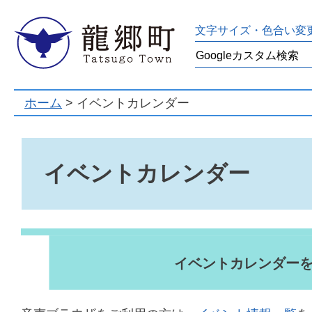
龍郷町
文字サイズ・色合い変
ホーム
> イベントカレンダー
イベントカレンダー
イベントカレンダー