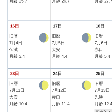
月齢 25.7
月齢 26.7
月齢 27.
16日
17日
18日
旧暦
旧暦
旧暦
7月4日
7月5日
7月6日
仏滅
大安
赤口
月齢 3.4
月齢 4.4
月齢 5.4
23日
24日
25日
旧暦
旧暦
旧暦
7月11日
7月12日
7月13日
大安
赤口
先勝
月齢 10.4
月齢 11.4
月齢 12.