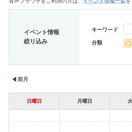
音声ブラウザをご利用の方は、
イベント情報一覧
を
キーワード
イベント情報
絞り込み
分類
前月
日曜日
月曜日